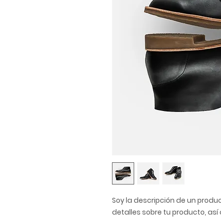
Soy la descripción de un product
detalles sobre tu producto, as