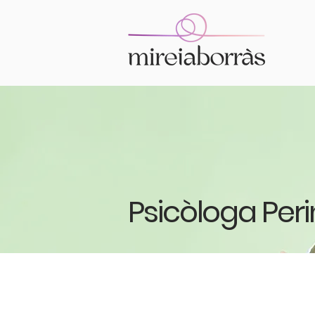
Psicòloga Per