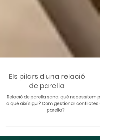
Els pilars d'una relació
de parella
Relació de parella sana: què necessitem per
a què així sigui? Com gestionar conflictes en
parella?