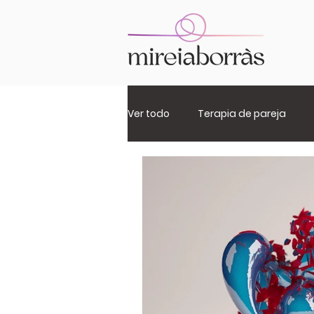
Ver todo
Terapia de pareja