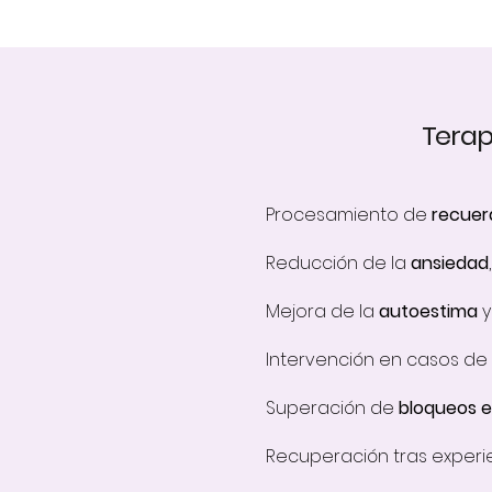
Terap
Procesamiento de
recuer
Reducción de la
ansiedad
Mejora de la
autoestima
y
Intervención en casos d
Superación de
bloqueos 
Recuperación tras experie