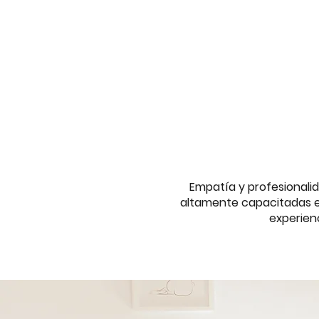
Empatía y profesionalid
altamente capacitadas e
experien