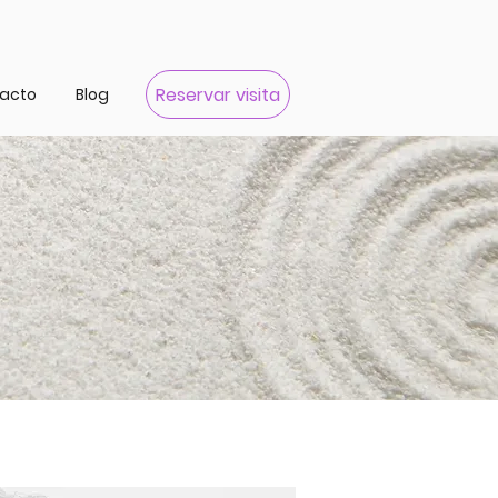
Reservar visita
acto
Blog