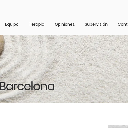
Equipo
Terapia
Opiniones
Supervisión
Cont
 Barcelona