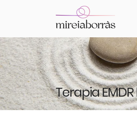
Terapia EMDR