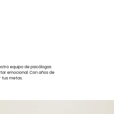
estro equipo de psicólogas
tar emocional. Con años de
 tus metas.