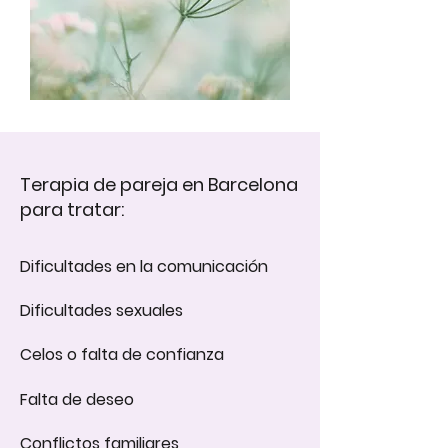
Terapia de pareja en Barcelona
para tratar:
Dificultades en la comunicación​
Dificultades sexuales
Celos o falta de confianza
Falta de deseo
Conflictos familiares