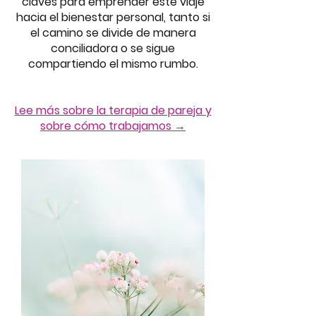
claves para emprender este viaje
hacia el bienestar personal, tanto si
el camino se divide de manera
conciliadora o se sigue
compartiendo el mismo rumbo.
Lee más sobre la terapia de pareja y
sobre cómo trabajamos →