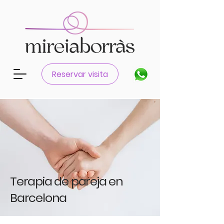
Reservar visita
Terapia de pareja en
Barcelona