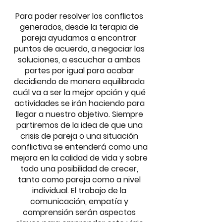
Para poder resolver los conflictos
generados, desde la terapia de
pareja ayudamos a encontrar
puntos de acuerdo, a negociar las
soluciones, a escuchar a ambas
partes por igual para acabar
decidiendo de manera equilibrada
cuál va a ser la mejor opción y qué
actividades se irán haciendo para
llegar a nuestro objetivo. Siempre
partiremos de la idea de que una
crisis de pareja o una situación
conflictiva se entenderá como una
mejora en la calidad de vida y sobre
todo una posibilidad de crecer,
tanto como pareja como a nivel
individual. El trabajo de la
comunicación, empatía y
comprensión serán aspectos