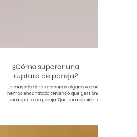
¿Cómo superar una
ruptura de pareja?
La mayoría de las personas alguna vez nos
hemos encontrado teniendo que gestionar
una ruptura de pareja. Que una relación se
acabe...