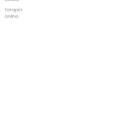
Terapia
online