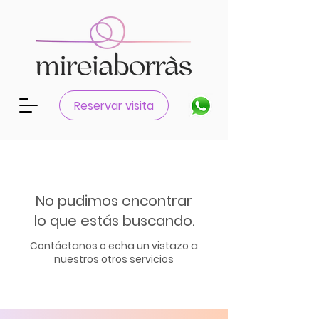
Reservar visita
No pudimos encontrar
lo que estás buscando.
Contáctanos o echa un vistazo a
nuestros otros servicios