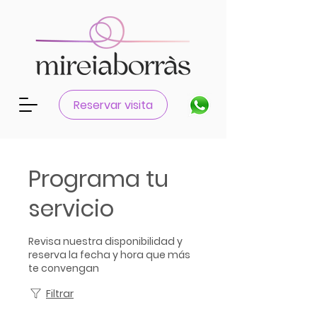
Reservar visita
Programa tu
servicio
Revisa nuestra disponibilidad y
reserva la fecha y hora que más
te convengan
Filtrar