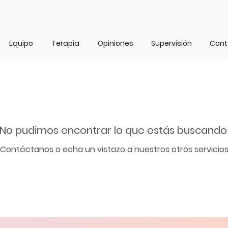
Equipo
Terapia
Opiniones
Supervisión
Cont
No pudimos encontrar lo que estás buscando
Contáctanos o echa un vistazo a nuestros otros servicio