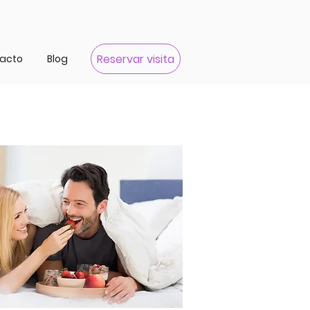
Reservar visita
acto
Blog