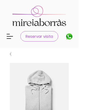
Reservar visita