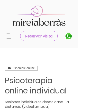
Reservar visita
Disponible online
Psicoterapia
online individual
Sesiones individuales desde casa - a
distancia (videollamada)