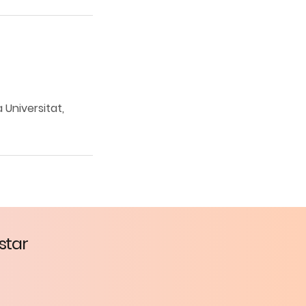
 Universitat,
star