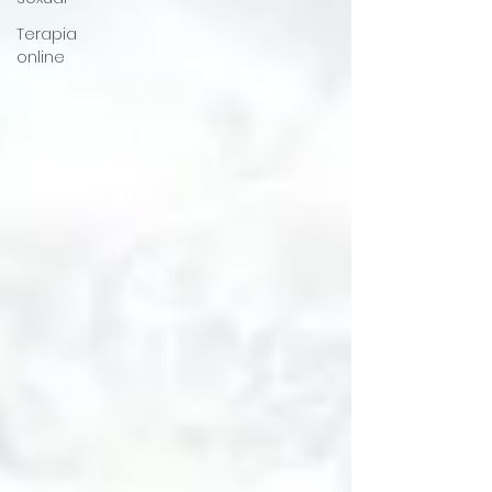
Terapia
online