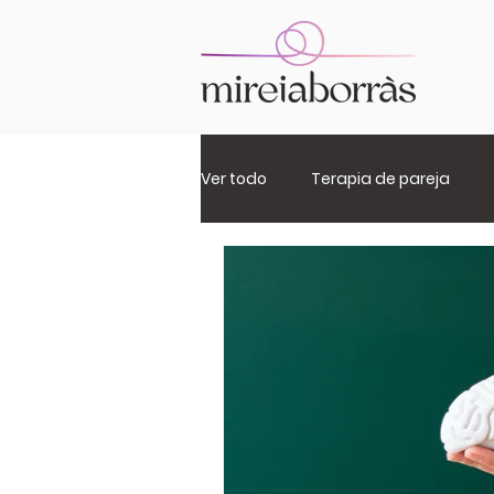
Ver todo
Terapia de pareja