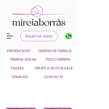
Català
Reservar visita
Castellano
PRESENTACIÓ
TERÀPIA DE PARELLA
TERÀPIA SEXUAL
PSICOTERÀPIA
TALLERS
GRUPS D'AUTOAJUDA
OPINIONS
CONTACTE