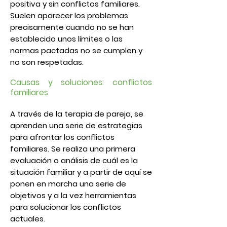
positiva y
sin conflictos familiares.
Suelen aparecer los problemas
precisamente cuando no se han
establecido unos límites o las
normas pactadas no se cumplen y
no son respetadas.
Causas y soluciones: conflictos
familiares
A través de la
terapia de pareja
, se
aprenden una serie de
estrategias
para afrontar los conflictos
familiares
. Se realiza una primera
evaluación o análisis de cuál es la
situación familiar y a partir de aquí se
ponen en marcha una serie de
objetivos y a la vez herramientas
para
solucionar los conflictos
actuales.