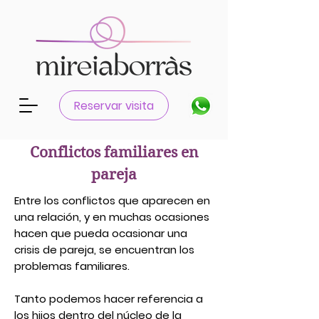
Reservar visita
Conflictos familiares en
pareja
Entre los conflictos que aparecen en
una relación, y en muchas ocasiones
hacen que pueda ocasionar una
crisis de pareja
, se encuentran los
problemas familiares.
Tanto podemos hacer referencia a
los
hijos
dentro del núcleo de la