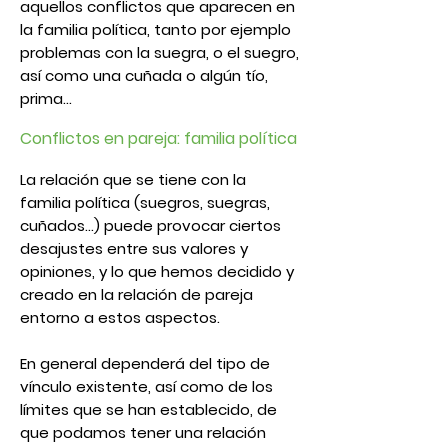
aquellos
conflictos
que aparecen en
la familia política, tanto por ejemplo
problemas con la suegra
, o el suegro,
así como una cuñada o algún tío,
prima…
Conflictos en pareja: familia política
La relación que se tiene con la
familia política (suegros, suegras,
cuñados…) puede provocar ciertos
desajustes entre sus valores y
opiniones, y lo que hemos decidido y
creado en la relación de pareja
entorno a estos aspectos.
En general dependerá del tipo de
vínculo existente, así como de los
límites que se han establecido, de
que podamos tener una relación