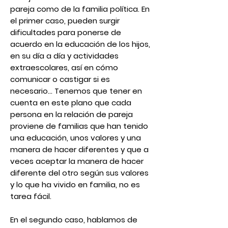
pareja como de la
familia política.
En
el primer caso, pueden surgir
dificultades para ponerse de
acuerdo en la educación de los hijos,
en su día a día y actividades
extraescolares, así en cómo
comunicar o castigar si es
necesario… Tenemos que tener en
cuenta en este plano que cada
persona en la relación de pareja
proviene de familias que han tenido
una educación, unos valores y una
manera de hacer diferentes y que a
veces aceptar la manera de hacer
diferente del otro según sus valores
y lo que ha vivido en familia, no es
tarea fácil.
En el segundo caso, hablamos de