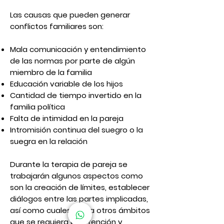
Las causas que pueden generar
conflictos familiares son:
Mala comunicación
y entendimiento
de las normas por parte de algún
miembro de la familia
Educación variable de los hijos
Cantidad de tiempo invertido en la
familia política
Falta de intimidad en la pareja
Intromisión continua del suegro o la
suegra en la relación
Durante la
terapia de pareja
se
trabajarán algunos aspectos como
son la creación de límites, establecer
diálogos entre las partes implicadas,
así como cualesquiera otros ámbitos
que se requiera de atención y