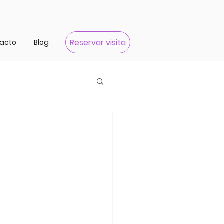
Reservar visita
acto
Blog