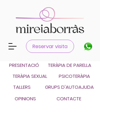
Català
Reservar visita
Castellano
PRESENTACIÓ
TERÀPIA DE PARELLA
TERÀPIA SEXUAL
PSICOTERÀPIA
TALLERS
GRUPS D'AUTOAJUDA
OPINIONS
CONTACTE