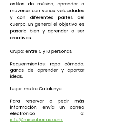
estilos de música, aprender a
moverse con varias velocidades
y con diferentes partes del
cuerpo. En general el objetivo es
pasarlo bien y aprender a ser
creativas.
Grupo:
entre 5 y 10 personas
Requerimientos:
ropa cómoda,
ganas de aprender y aportar
ideas.
Lugar:
metro Catalunya
Para reservar o pedir más
información, envía un correo
electrónico a:
info@mireiaborras.com.