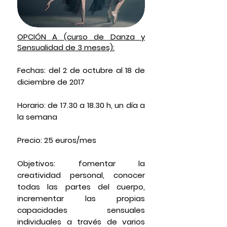
OPCIÓN A (curso de Danza y
Sensualidad de 3 meses):
Fechas:
del 2 de octubre al 18 de
diciembre de 2017
Horario:
de 17.30 a 18.30 h, un día a
la semana
Precio:
25 euros/mes
Objetivos:
fomentar la
creatividad personal, conocer
todas las partes del cuerpo,
incrementar las propias
capacidades sensuales
individuales a través de varios