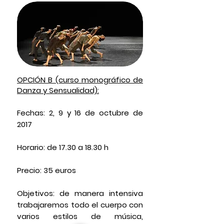
OPCIÓN B (curso monográfico de
Danza y Sensualidad):
Fechas:
2, 9 y 16 de octubre de
2017
Horario:
de 17.30 a 18.30 h
Precio:
35 euros
Objetivos:
de manera intensiva
trabajaremos todo el cuerpo con
varios estilos de música,