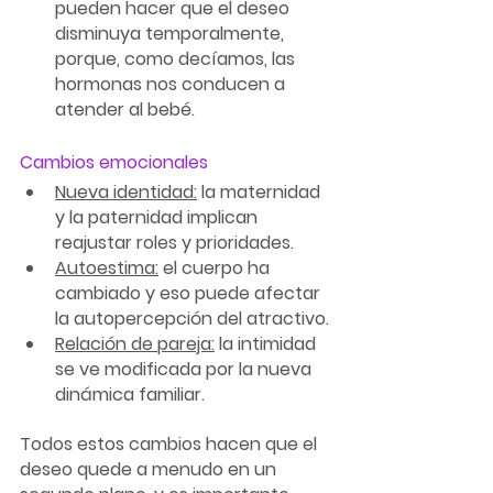
pueden hacer que el deseo 
disminuya temporalmente, 
porque, como decíamos, las 
hormonas nos conducen a 
atender al bebé.
Cambios emocionales
Nueva identidad:
 la maternidad 
y la paternidad implican 
reajustar roles y prioridades.
Autoestima:
 el cuerpo ha 
cambiado y eso puede afectar 
la autopercepción del atractivo.
Relación de pareja:
 la intimidad 
se ve modificada por la nueva 
dinámica familiar.
Todos estos cambios hacen que el 
deseo quede a menudo en un 