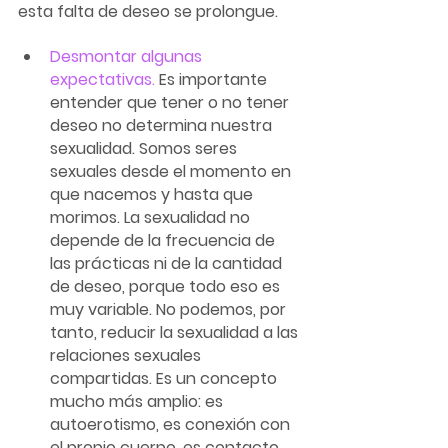
esta falta de deseo se prolongue.
Desmontar algunas 
expectativas.
 Es importante 
entender que tener o no tener 
deseo no determina nuestra 
sexualidad. Somos seres 
sexuales desde el momento en 
que nacemos y hasta que 
morimos. La sexualidad no 
depende de la frecuencia de 
las prácticas ni de la cantidad 
de deseo, porque todo eso es 
muy variable. No podemos, por 
tanto, reducir la sexualidad a las 
relaciones sexuales 
compartidas. Es un concepto 
mucho más amplio: es 
autoerotismo, es conexión con 
el propio cuerpo, es contacto 