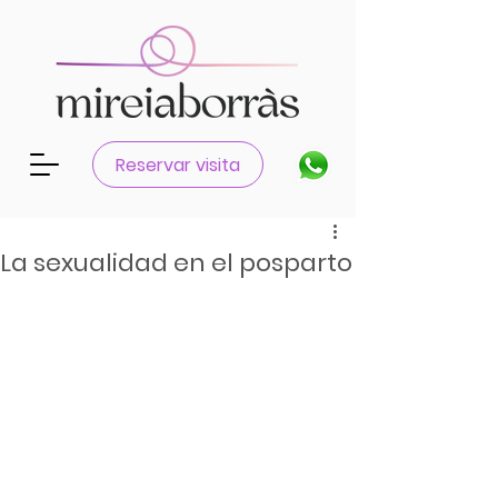
Reservar visita
La sexualidad en el posparto