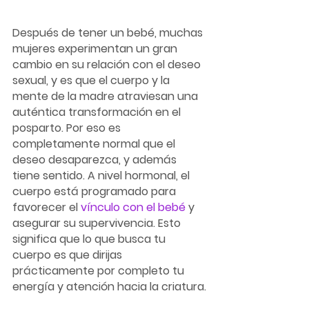
Después de tener un bebé, muchas 
mujeres experimentan un gran 
cambio en su relación con el deseo 
sexual, y es que el cuerpo y la 
mente de la madre atraviesan una 
auténtica transformación en el 
posparto. Por eso es 
completamente normal que el 
deseo desaparezca, y además 
tiene sentido. A nivel hormonal, el 
cuerpo está programado para 
favorecer el 
vínculo con el bebé 
y 
asegurar su supervivencia. Esto 
significa que lo que busca tu 
cuerpo es que dirijas 
prácticamente por completo tu 
energía y atención hacia la criatura.