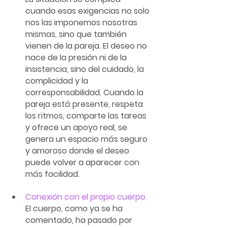
cuando esas exigencias no solo 
nos las imponemos nosotras 
mismas, sino que también 
vienen de la pareja. El deseo no 
nace de la presión ni de la 
insistencia, sino del cuidado, la 
complicidad y la 
corresponsabilidad. Cuando la 
pareja está presente, respeta 
los ritmos, comparte las tareas 
y ofrece un apoyo real, se 
genera un espacio más seguro 
y amoroso donde el deseo 
puede volver a aparecer con 
más facilidad.
Conexión con el propio cuerpo.
El cuerpo, como ya se ha 
comentado, ha pasado por 