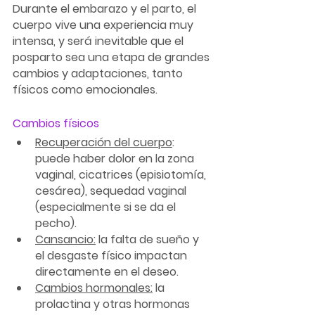
Durante el embarazo y el parto, el 
cuerpo vive una experiencia muy 
intensa, y será inevitable que el 
posparto sea una etapa de grandes 
cambios y adaptaciones, tanto 
físicos como emocionales.
Cambios físicos
Recuperación del cuerpo
:
puede haber dolor en la zona 
vaginal, cicatrices (episiotomía, 
cesárea), sequedad vaginal 
(especialmente si se da el 
pecho).
Cansancio:
 la falta de sueño y 
el desgaste físico impactan 
directamente en el deseo.
Cambios hormonales:
 la 
prolactina y otras hormonas 