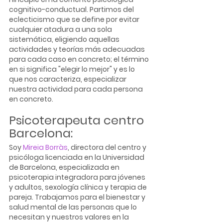
cognitivo-conductual. Partimos del 
eclecticismo que se define por evitar 
cualquier atadura a una sola 
sistemática, eligiendo aquellas 
actividades y teorías más adecuadas 
para cada caso en concreto; el término 
en si significa "elegir lo mejor" y es lo 
que nos caracteriza, especializar 
nuestra actividad para cada persona 
en concreto.
Psicoterapeuta centro 
Barcelona:
Soy 
Mireia Borràs
, directora del centro y 
psicóloga licenciada en la Universidad 
de Barcelona, especializada en 
psicoterapia integradora para jóvenes 
y adultos, sexología clínica y terapia de 
pareja. Trabajamos para el bienestar y 
salud mental de las personas que lo 
necesitan y nuestros valores en la 