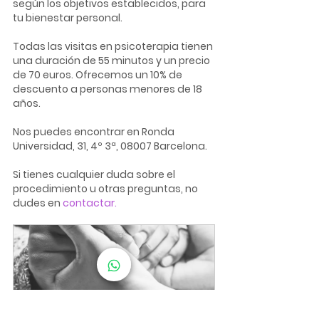
según los objetivos establecidos, para 
tu bienestar personal.
Todas las visitas en psicoterapia tienen 
una duración de 55 minutos y un precio 
de 70 euros. Ofrecemos un 10% de 
descuento a personas menores de 18 
años.
Nos puedes encontrar en Ronda 
Universidad, 31, 4º 3ª, 08007 Barcelona.
Si tienes cualquier duda sobre el 
procedimiento u otras preguntas, no 
dudes en 
contactar.