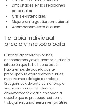
Dificultades en las relaciones 
personales
Crisis existenciales
Mejora en la gestión emocional
Acompañamiento al duelo
Terapia individual: 
precio y metodología
Durante la primera visita nos 
conoceremos y evaluaremos cuál es la 
situación que te ha hecho asistir, 
hablaremos de aquello que te 
preocupa y te explicaremos cuál es 
nuestra metodología de trabajo.
Si seguimos adelante con la terapia, 
seguiremos conociéndonos y 
empezaremos a dar significado a 
aquello que te preocupa, así como 
trabajar en varias herramientas útiles, 