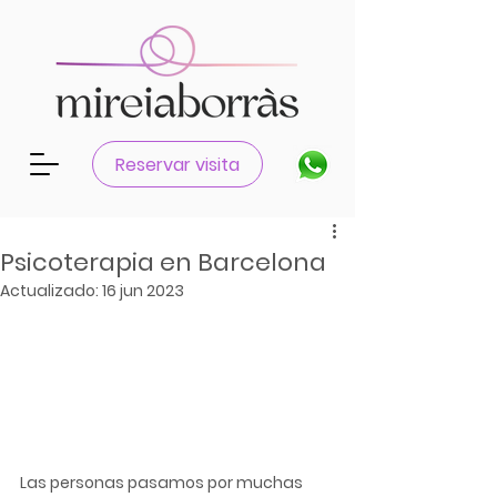
Reservar visita
Psicoterapia en Barcelona
Actualizado:
16 jun 2023
Las personas pasamos por muchas 