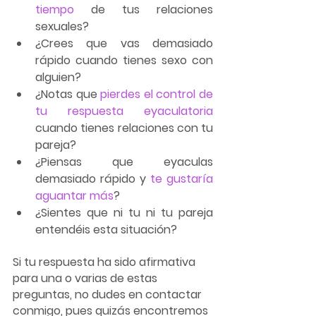
tiempo
 de tus relaciones 
sexuales?
¿Crees que vas demasiado 
rápido cuando tienes sexo con 
alguien?
¿Notas que 
pierdes el control de 
tu respuesta eyaculatoria
cuando tienes relaciones con tu 
pareja?
¿Piensas que eyaculas 
demasiado rápido y 
te gustaría 
aguantar más
?
¿Sientes que ni tu ni tu pareja 
entendéis esta situación?
Si tu respuesta ha sido afirmativa 
para una o varias de estas 
preguntas, no dudes en contactar 
conmigo, pues quizás encontremos 