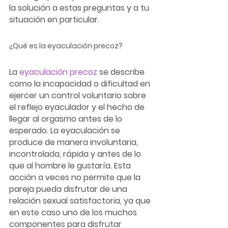
la solución a estas preguntas y a tu 
situación en particular. 
¿Qué es la eyaculación precoz?
La 
eyaculación precoz
 se describe 
como la incapacidad o dificultad en 
ejercer un control voluntario sobre 
el reflejo eyaculador y el hecho de 
llegar al orgasmo antes de lo 
esperado. La eyaculación se 
produce de manera involuntaria, 
incontrolada, rápida y antes de lo 
que al hombre le gustaría. Esta 
acción a veces no permite que la 
pareja pueda disfrutar de una 
relación sexual satisfactoria, ya que 
en este caso uno de los muchos 
componentes para disfrutar 