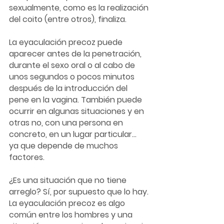
sexualmente, como es la realización 
del coito (entre otros), finaliza.
La eyaculación precoz puede 
aparecer antes de la penetración, 
durante el sexo oral o al cabo de 
unos segundos o pocos minutos 
después de la introducción del 
pene en la vagina. También puede 
ocurrir en algunas situaciones y en 
otras no, con una persona en 
concreto, en un lugar particular...  
ya que depende de muchos 
factores.
¿Es una situación que no tiene 
arreglo? Sí, por supuesto que lo hay. 
La eyaculación precoz es algo 
común entre los hombres y una 