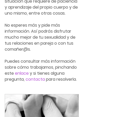
situación que requiere de paciencia 
y aprendizaje del propio cuerpo y de 
uno mismo, entre otras cosas.
No esperes más y pide más 
información. Así podrás disfrutar 
mucho mejor de tu sexualidad y de 
tus relaciones en pareja o con tus 
comañer@s.
Puedes consultar más información 
sobre cómo trabajamos, pinchando 
este 
enlace
 y si tienes alguna 
pregunta, 
contacta
 para resolverla.