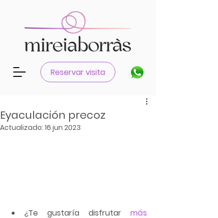
Reservar visita
Eyaculación precoz
Actualizado:
16 jun 2023
¿Te gustaría disfrutar 
más 