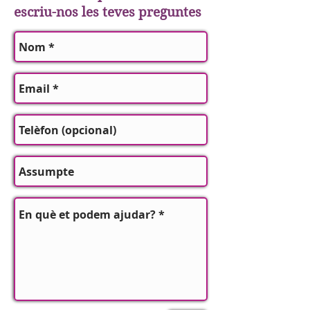
escriu-nos les teves preguntes