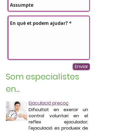
Enviar
Som especialistes
en...
Ejaculació precoç
Dificultat en exercir un
control voluntari en el
reflex ejaculador;
l'ejaculació es produeix de