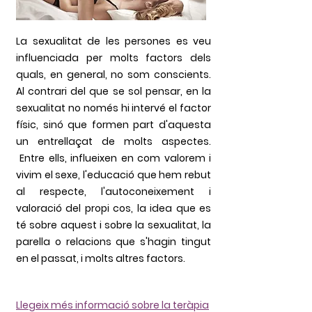
La sexualitat de les persones es veu
influenciada per molts factors dels
quals, en general, no som conscients.
Al contrari del que se sol pensar, en la
sexualitat no només hi intervé el factor
físic, sinó que formen part d'aquesta
un entrellaçat de molts aspectes.
Entre ells, influeixen en com valorem i
vivim el sexe, l'educació que hem rebut
al respecte, l'autoconeixement i
valoració del propi cos, la idea que es
té sobre aquest i sobre la sexualitat, la
parella o relacions que s'hagin tingut
en el passat, i molts altres factors.
Llegeix més informació sobre la teràpia