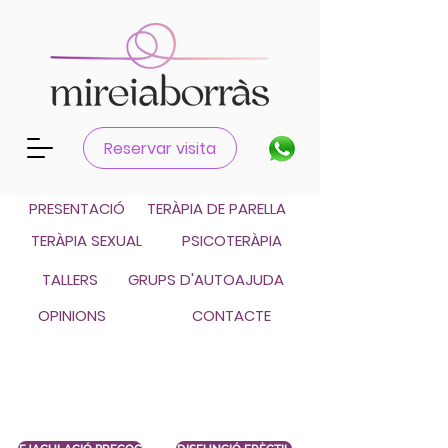
Català
Reservar visita
Castellano
PRESENTACIÓ
TERÀPIA DE PARELLA
TERÀPIA SEXUAL
PSICOTERÀPIA
TALLERS
GRUPS D'AUTOAJUDA
OPINIONS
CONTACTE